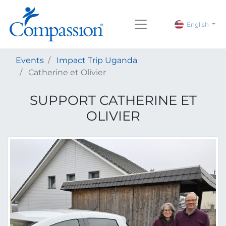
English
Events
Impact Trip Uganda
Catherine et Olivier
SUPPORT
CATHERINE ET
OLIVIER